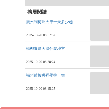
擴展閱讀
廣州到梅州火車一天多少趟
2025-10-20 08:57:32
楊柳青是天津什麼地方
2025-10-20 08:28:24
福州鼓樓哪裡學拉丁舞
2025-10-20 08:15:25