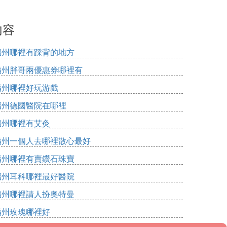
內容
福州哪裡有踩背的地方
福州胖哥兩優惠券哪裡有
福州哪裡好玩游戲
福州德國醫院在哪裡
福州哪裡有艾灸
福州一個人去哪裡散心最好
福州哪裡有賣鑽石珠寶
福州耳科哪裡最好醫院
福州哪裡請人扮奧特曼
福州玫瑰哪裡好