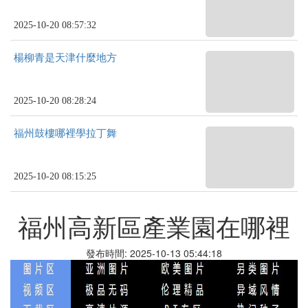
2025-10-20 08:57:32
楊柳青是天津什麼地方
2025-10-20 08:28:24
福州鼓樓哪裡學拉丁舞
2025-10-20 08:15:25
福州高新區產業園在哪裡
發布時間: 2025-10-13 05:44:18