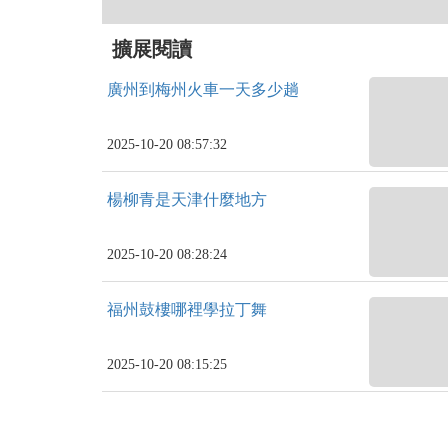
擴展閱讀
廣州到梅州火車一天多少趟
2025-10-20 08:57:32
楊柳青是天津什麼地方
2025-10-20 08:28:24
福州鼓樓哪裡學拉丁舞
2025-10-20 08:15:25