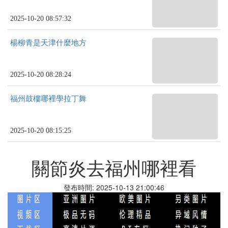
2025-10-20 08:57:32
楊柳青是天津什麼地方
2025-10-20 08:28:24
福州鼓樓哪裡學拉丁舞
2025-10-20 08:15:25
關節炎去福州哪裡看
發布時間: 2025-10-13 21:00:46