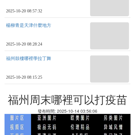
2025-10-20 08:57:32
楊柳青是天津什麼地方
2025-10-20 08:28:24
福州鼓樓哪裡學拉丁舞
2025-10-20 08:15:25
福州周末哪裡可以打疫苗
發布時間: 2025-10-14 03:56:06