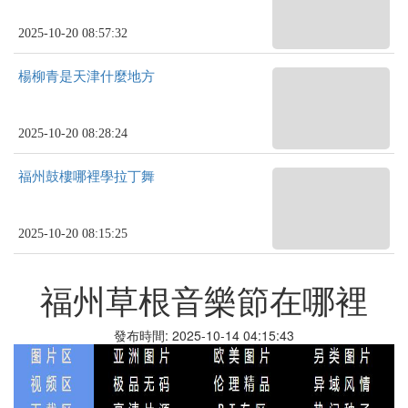
2025-10-20 08:57:32
楊柳青是天津什麼地方
2025-10-20 08:28:24
福州鼓樓哪裡學拉丁舞
2025-10-20 08:15:25
福州草根音樂節在哪裡
發布時間: 2025-10-14 04:15:43