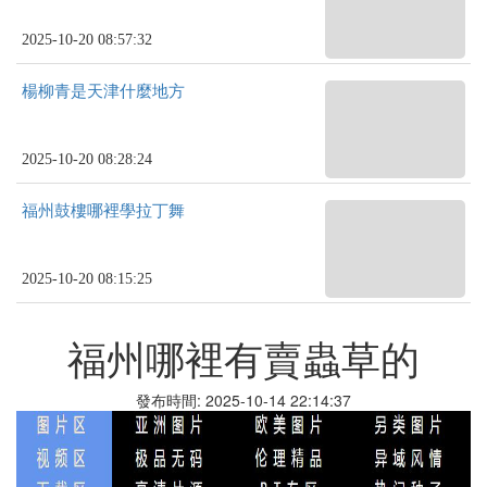
2025-10-20 08:57:32
楊柳青是天津什麼地方
2025-10-20 08:28:24
福州鼓樓哪裡學拉丁舞
2025-10-20 08:15:25
福州哪裡有賣蟲草的
發布時間: 2025-10-14 22:14:37