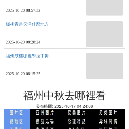
2025-10-20 08:57:32
楊柳青是天津什麼地方
2025-10-20 08:28:24
福州鼓樓哪裡學拉丁舞
2025-10-20 08:15:25
福州中秋去哪裡看
發布時間: 2025-10-17 04:24:06