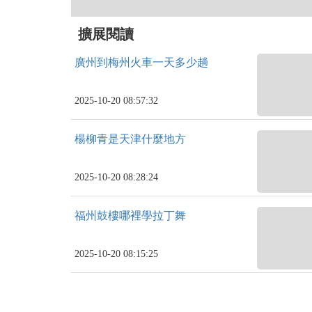
擴展閱讀
廣州到梅州火車一天多少趟
2025-10-20 08:57:32
楊柳青是天津什麼地方
2025-10-20 08:28:24
福州鼓樓哪裡學拉丁舞
2025-10-20 08:15:25