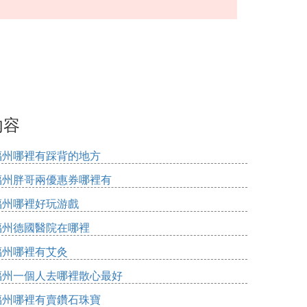
內容
福州哪裡有踩背的地方
福州胖哥兩優惠券哪裡有
福州哪裡好玩游戲
福州德國醫院在哪裡
福州哪裡有艾灸
福州一個人去哪裡散心最好
福州哪裡有賣鑽石珠寶