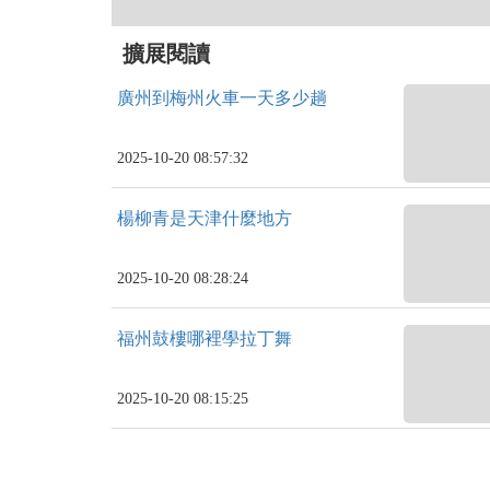
擴展閱讀
廣州到梅州火車一天多少趟
2025-10-20 08:57:32
楊柳青是天津什麼地方
2025-10-20 08:28:24
福州鼓樓哪裡學拉丁舞
2025-10-20 08:15:25