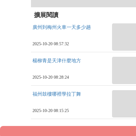
擴展閱讀
廣州到梅州火車一天多少趟
2025-10-20 08:57:32
楊柳青是天津什麼地方
2025-10-20 08:28:24
福州鼓樓哪裡學拉丁舞
2025-10-20 08:15:25