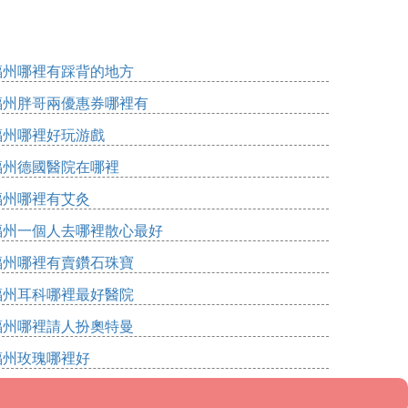
福州哪裡有踩背的地方
福州胖哥兩優惠券哪裡有
福州哪裡好玩游戲
福州德國醫院在哪裡
福州哪裡有艾灸
福州一個人去哪裡散心最好
福州哪裡有賣鑽石珠寶
福州耳科哪裡最好醫院
福州哪裡請人扮奧特曼
福州玫瑰哪裡好