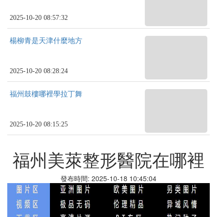
2025-10-20 08:57:32
楊柳青是天津什麼地方
2025-10-20 08:28:24
福州鼓樓哪裡學拉丁舞
2025-10-20 08:15:25
福州美萊整形醫院在哪裡
發布時間: 2025-10-18 10:45:04