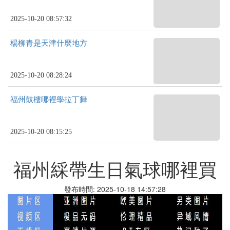
2025-10-20 08:57:32
楊柳青是天津什麼地方
2025-10-20 08:28:24
福州鼓樓哪裡學拉丁舞
2025-10-20 08:15:25
福州綵帶生日氣球哪裡買
發布時間: 2025-10-18 14:57:28