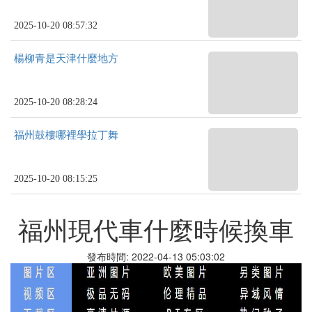
2025-10-20 08:57:32
楊柳青是天津什麼地方
2025-10-20 08:28:24
福州鼓樓哪裡學拉丁舞
2025-10-20 08:15:25
福州現代車什麼時候換車
發布時間: 2022-04-13 05:03:02