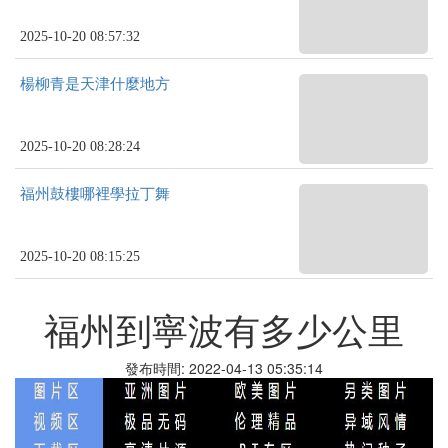
2025-10-20 08:57:32
楊柳青是天津什麼地方
2025-10-20 08:28:24
福州鼓樓哪裡學拉丁舞
2025-10-20 08:15:25
福州到寧波有多少公里
發布時間: 2022-04-13 05:35:14