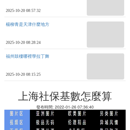
2025-10-20 08:57:32
楊柳青是天津什麼地方
2025-10-20 08:28:24
福州鼓樓哪裡學拉丁舞
2025-10-20 08:15:25
上海社保基數怎麼算
發布時間: 2022-01-26 07:36:40