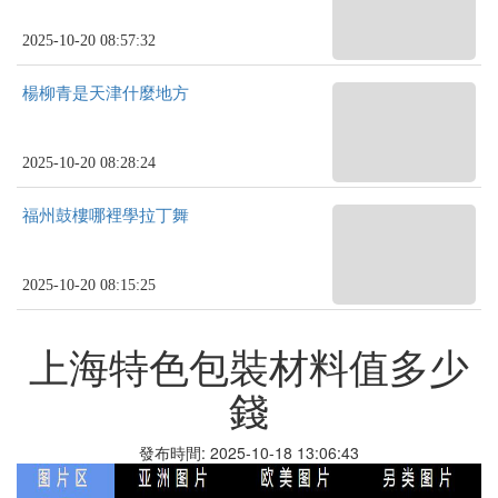
2025-10-20 08:57:32
楊柳青是天津什麼地方
2025-10-20 08:28:24
福州鼓樓哪裡學拉丁舞
2025-10-20 08:15:25
上海特色包裝材料值多少
錢
發布時間: 2025-10-18 13:06:43