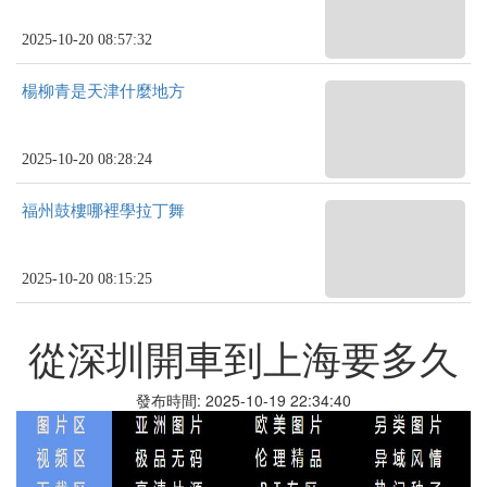
2025-10-20 08:57:32
楊柳青是天津什麼地方
2025-10-20 08:28:24
福州鼓樓哪裡學拉丁舞
2025-10-20 08:15:25
從深圳開車到上海要多久
發布時間: 2025-10-19 22:34:40