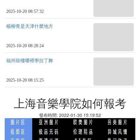
2025-10-20 08:57:32
楊柳青是天津什麼地方
2025-10-20 08:28:24
福州鼓樓哪裡學拉丁舞
2025-10-20 08:15:25
上海音樂學院如何報考
發布時間: 2022-01-30 15:19:52