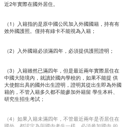
近2年實際在國外居住。
（1）入籍指的是原中國公民加入外國國籍，持有有
效外國護照。僅持有綠卡不能視為入籍；
（2）入外國籍必須滿四年，必須提供護照證明；
（3）入籍雖然已滿四年，但是最近兩年實際居住在
中國大陸境內，就讀於國內學校的，如果不能提 供
大使館出具的國外出生證明，證明其從出生即為外國
籍的，不管入籍多久都不能參加外籍留 學生本科、
研究生招生考試；
（4）如果入籍未滿四年，不管最近兩年是否居住在
國外，都認定為與國內考生一樣，必須參加國內 的