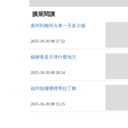
擴展閱讀
廣州到梅州火車一天多少趟
2025-10-20 08:57:32
楊柳青是天津什麼地方
2025-10-20 08:28:24
福州鼓樓哪裡學拉丁舞
2025-10-20 08:15:25