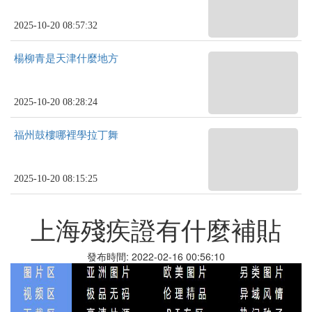
2025-10-20 08:57:32
楊柳青是天津什麼地方
2025-10-20 08:28:24
福州鼓樓哪裡學拉丁舞
2025-10-20 08:15:25
上海殘疾證有什麼補貼
發布時間: 2022-02-16 00:56:10