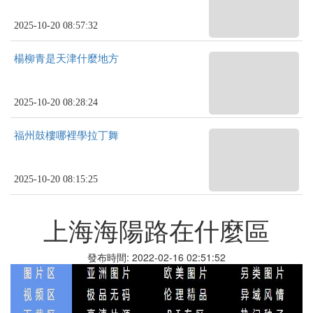
2025-10-20 08:57:32
楊柳青是天津什麼地方
2025-10-20 08:28:24
福州鼓樓哪裡學拉丁舞
2025-10-20 08:15:25
上海海陽路在什麼區
發布時間: 2022-02-16 02:51:52