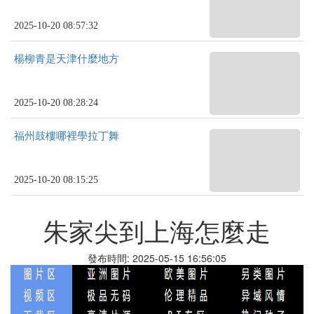
2025-10-20 08:57:32
楊柳青是天津什麼地方
2025-10-20 08:28:24
福州鼓樓哪裡學拉丁舞
2025-10-20 08:15:25
朱家尖到上海怎麼走
發布時間: 2025-05-15 16:56:05