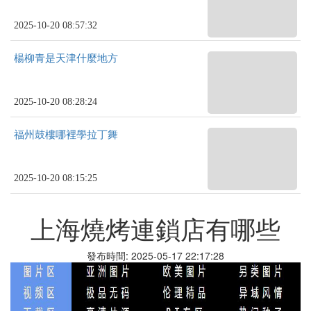
2025-10-20 08:57:32
楊柳青是天津什麼地方
2025-10-20 08:28:24
福州鼓樓哪裡學拉丁舞
2025-10-20 08:15:25
上海燒烤連鎖店有哪些
發布時間: 2025-05-17 22:17:28