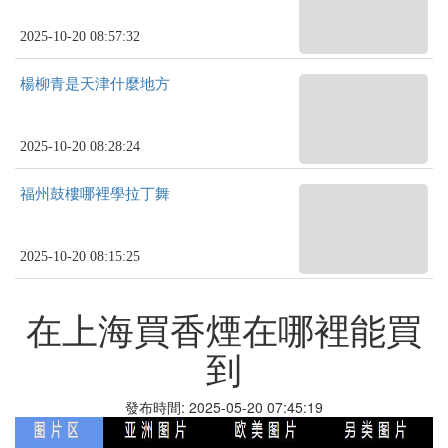
2025-10-20 08:57:32
楊柳青是天津什麼地方
2025-10-20 08:28:24
福州鼓樓哪裡學拉丁舞
2025-10-20 08:15:25
在上海買香煙在哪裡能買
到
發布時間: 2025-05-20 07:45:19