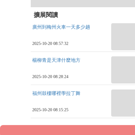
擴展閱讀
廣州到梅州火車一天多少趟
2025-10-20 08:57:32
楊柳青是天津什麼地方
2025-10-20 08:28:24
福州鼓樓哪裡學拉丁舞
2025-10-20 08:15:25