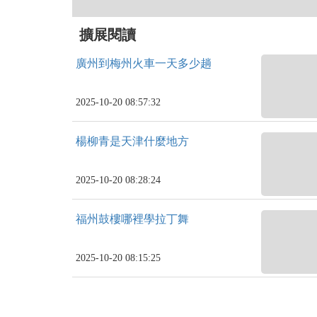
擴展閱讀
廣州到梅州火車一天多少趟
2025-10-20 08:57:32
楊柳青是天津什麼地方
2025-10-20 08:28:24
福州鼓樓哪裡學拉丁舞
2025-10-20 08:15:25