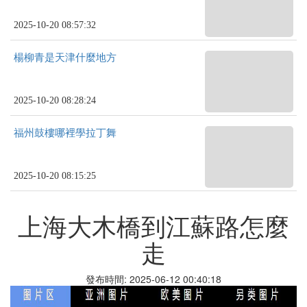
2025-10-20 08:57:32
楊柳青是天津什麼地方
2025-10-20 08:28:24
福州鼓樓哪裡學拉丁舞
2025-10-20 08:15:25
上海大木橋到江蘇路怎麼
走
發布時間: 2025-06-12 00:40:18