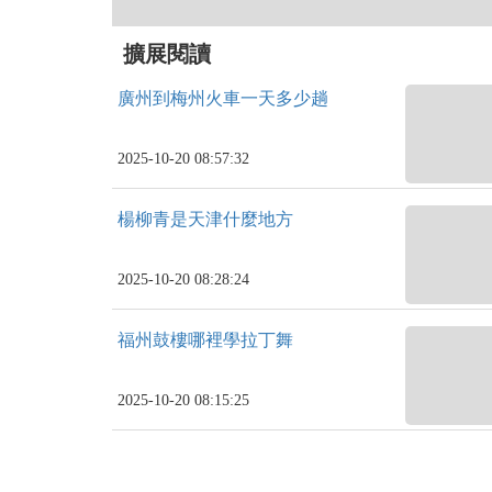
擴展閱讀
廣州到梅州火車一天多少趟
2025-10-20 08:57:32
楊柳青是天津什麼地方
2025-10-20 08:28:24
福州鼓樓哪裡學拉丁舞
2025-10-20 08:15:25