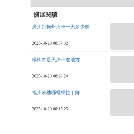
擴展閱讀
廣州到梅州火車一天多少趟
2025-10-20 08:57:32
楊柳青是天津什麼地方
2025-10-20 08:28:24
福州鼓樓哪裡學拉丁舞
2025-10-20 08:15:25