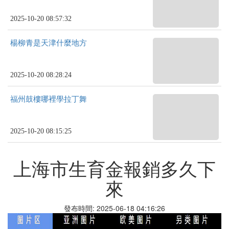
2025-10-20 08:57:32
楊柳青是天津什麼地方
2025-10-20 08:28:24
福州鼓樓哪裡學拉丁舞
2025-10-20 08:15:25
上海市生育金報銷多久下
來
發布時間: 2025-06-18 04:16:26