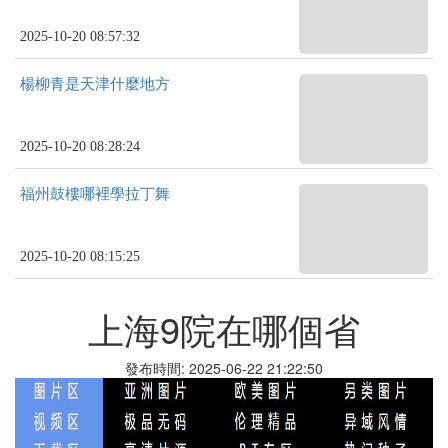
2025-10-20 08:57:32
楊柳青是天津什麼地方
2025-10-20 08:28:24
福州鼓樓哪裡學拉丁舞
2025-10-20 08:15:25
上海9院在哪個省
發布時間: 2025-06-22 21:22:50