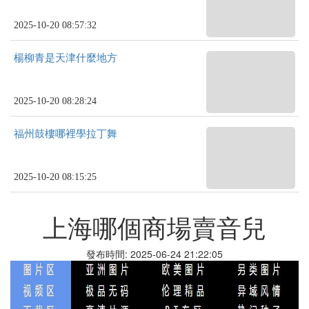
2025-10-20 08:57:32
楊柳青是天津什麼地方
2025-10-20 08:28:24
福州鼓樓哪裡學拉丁舞
2025-10-20 08:15:25
上海哪個商場賣音兒
發布時間: 2025-06-24 21:22:05