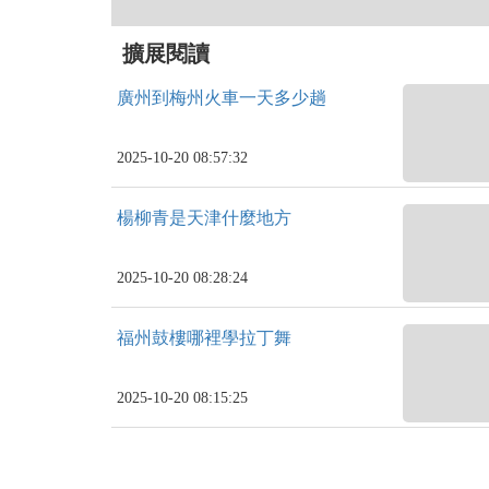
擴展閱讀
廣州到梅州火車一天多少趟
2025-10-20 08:57:32
楊柳青是天津什麼地方
2025-10-20 08:28:24
福州鼓樓哪裡學拉丁舞
2025-10-20 08:15:25