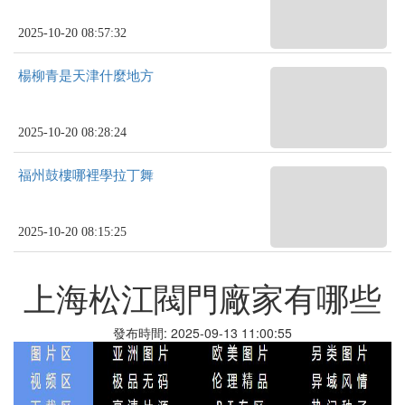
2025-10-20 08:57:32
楊柳青是天津什麼地方
2025-10-20 08:28:24
福州鼓樓哪裡學拉丁舞
2025-10-20 08:15:25
上海松江閥門廠家有哪些
發布時間: 2025-09-13 11:00:55