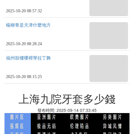
2025-10-20 08:57:32
楊柳青是天津什麼地方
2025-10-20 08:28:24
福州鼓樓哪裡學拉丁舞
2025-10-20 08:15:25
上海九院牙套多少錢
發布時間: 2025-09-14 07:33:45