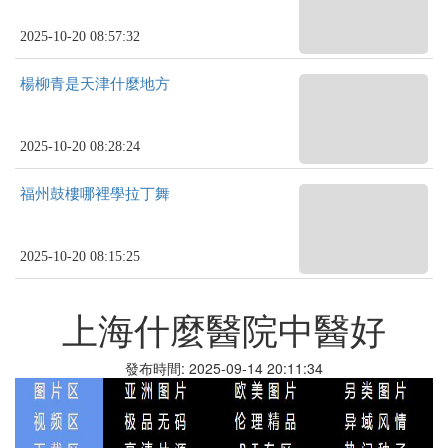
2025-10-20 08:57:32
楊柳青是天津什麼地方
2025-10-20 08:28:24
福州鼓樓哪裡學拉丁舞
2025-10-20 08:15:25
上海什麼醫院中醫好
發布時間: 2025-09-14 20:11:34