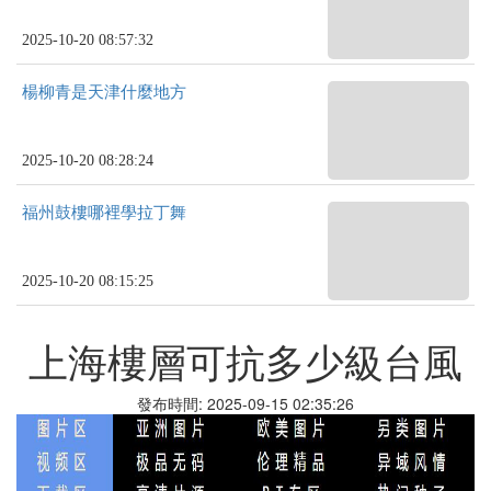
2025-10-20 08:57:32
楊柳青是天津什麼地方
2025-10-20 08:28:24
福州鼓樓哪裡學拉丁舞
2025-10-20 08:15:25
上海樓層可抗多少級台風
發布時間: 2025-09-15 02:35:26