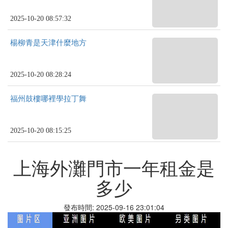
2025-10-20 08:57:32
楊柳青是天津什麼地方
2025-10-20 08:28:24
福州鼓樓哪裡學拉丁舞
2025-10-20 08:15:25
上海外灘門市一年租金是
多少
發布時間: 2025-09-16 23:01:04