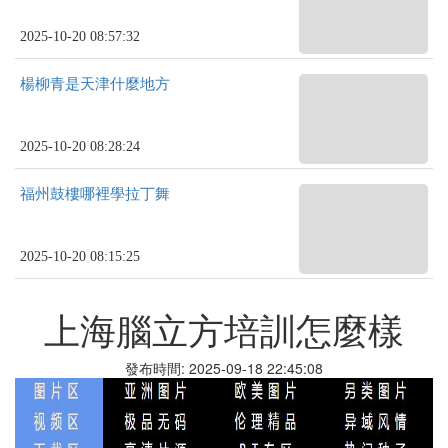
2025-10-20 08:57:32
楊柳青是天津什麼地方
2025-10-20 08:28:24
福州鼓樓哪裡學拉丁舞
2025-10-20 08:15:25
上海腦立方培訓怎麼樣
發布時間: 2025-09-18 22:45:08