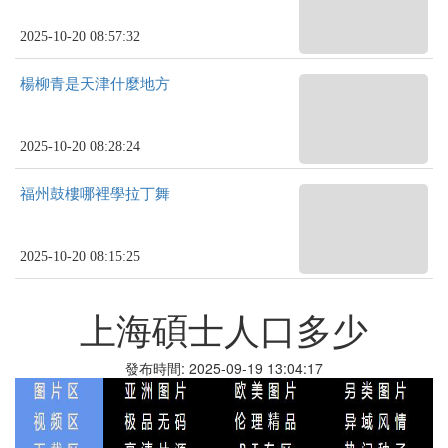
2025-10-20 08:57:32
楊柳青是天津什麼地方
2025-10-20 08:28:24
福州鼓樓哪裡學拉丁舞
2025-10-20 08:15:25
上海碩士人口多少
發布時間: 2025-09-19 13:04:17