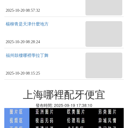
2025-10-20 08:57:32
楊柳青是天津什麼地方
2025-10-20 08:28:24
福州鼓樓哪裡學拉丁舞
2025-10-20 08:15:25
上海哪裡配牙便宜
發布時間: 2025-09-19 17:38:10