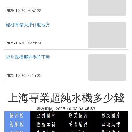
2025-10-20 08:57:32
楊柳青是天津什麼地方
2025-10-20 08:28:24
福州鼓樓哪裡學拉丁舞
2025-10-20 08:15:25
上海專業超純水機多少錢
發布時間: 2025-10-02 08:45:33