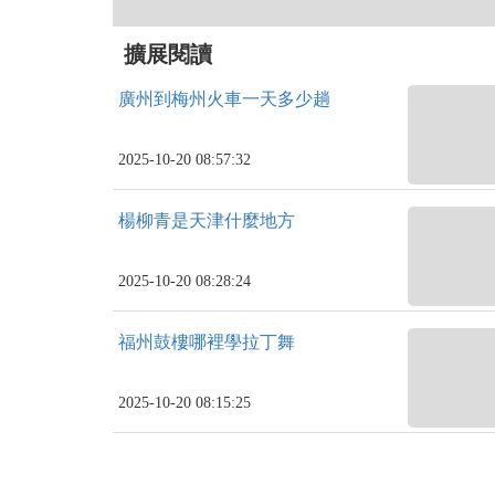
擴展閱讀
廣州到梅州火車一天多少趟
2025-10-20 08:57:32
楊柳青是天津什麼地方
2025-10-20 08:28:24
福州鼓樓哪裡學拉丁舞
2025-10-20 08:15:25