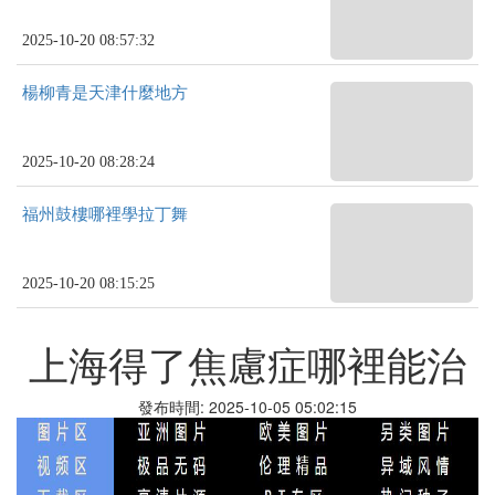
2025-10-20 08:57:32
楊柳青是天津什麼地方
2025-10-20 08:28:24
福州鼓樓哪裡學拉丁舞
2025-10-20 08:15:25
上海得了焦慮症哪裡能治
發布時間: 2025-10-05 05:02:15