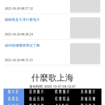
2025-10-20 08:57:32
楊柳青是天津什麼地方
2025-10-20 08:28:24
福州鼓樓哪裡學拉丁舞
2025-10-20 08:15:25
什麼歌上海
發布時間: 2025-10-07 09:12:07