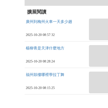
擴展閱讀
廣州到梅州火車一天多少趟
2025-10-20 08:57:32
楊柳青是天津什麼地方
2025-10-20 08:28:24
福州鼓樓哪裡學拉丁舞
2025-10-20 08:15:25