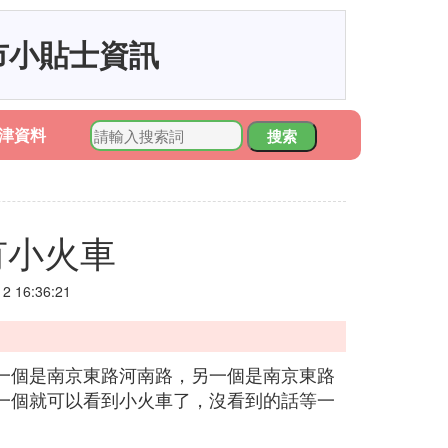
市小貼士資訊
津資料
搜索
有小火車
 16:36:21
一個是南京東路河南路，另一個是南京東路
一個就可以看到小火車了，沒看到的話等一