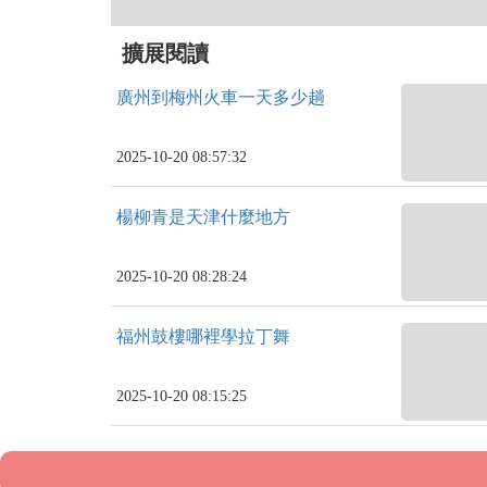
擴展閱讀
廣州到梅州火車一天多少趟
2025-10-20 08:57:32
楊柳青是天津什麼地方
2025-10-20 08:28:24
福州鼓樓哪裡學拉丁舞
2025-10-20 08:15:25