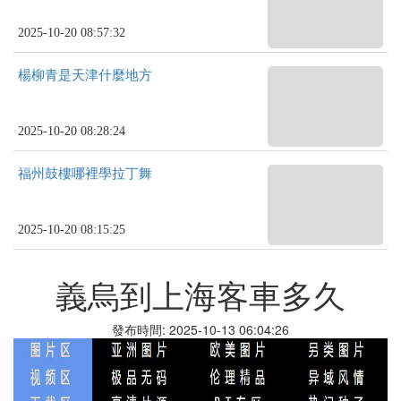
2025-10-20 08:57:32
楊柳青是天津什麼地方
2025-10-20 08:28:24
福州鼓樓哪裡學拉丁舞
2025-10-20 08:15:25
義烏到上海客車多久
發布時間: 2025-10-13 06:04:26