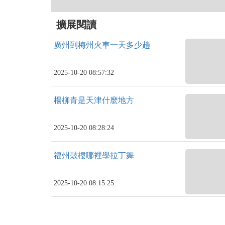
擴展閱讀
廣州到梅州火車一天多少趟
2025-10-20 08:57:32
楊柳青是天津什麼地方
2025-10-20 08:28:24
福州鼓樓哪裡學拉丁舞
2025-10-20 08:15:25